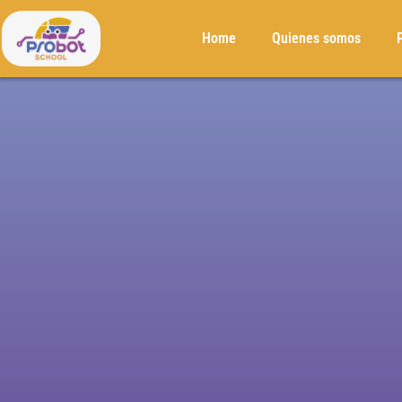
Home
Quienes somos